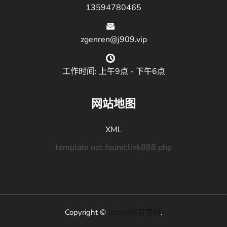
13594780465
zgenren@j909.vip
工作时间: 上午9点 - 下午6点
网站地图
XML
template not found:link888.php
Copyright ©
Bsport体育官网
.