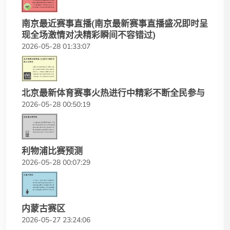
南京最近赛事直播(南京最新赛事直播盛况即时呈
现全场激情对决精彩瞬间不容错过)
2026-05-28 01:33:07
北京最新体育赛事火热进行中精彩不断全民参与
2026-05-28 00:50:19
利物浦比赛预测
2026-05-28 00:07:29
内蒙古赛区
2026-05-27 23:24:06